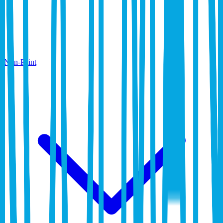
Non-Paint