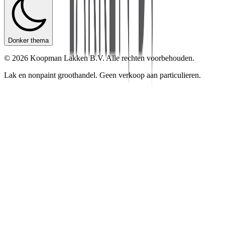
Donker thema
©
2026
Koopman Lakken B.V. Alle rechten voorbehouden.
Lak en nonpaint groothandel. Geen verkoop aan particulieren.