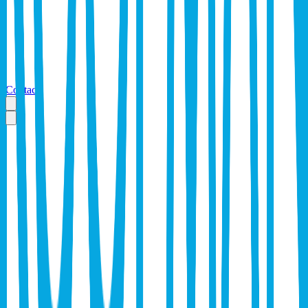
Contact