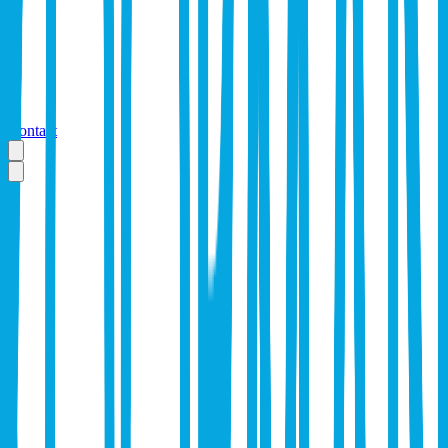
Contact