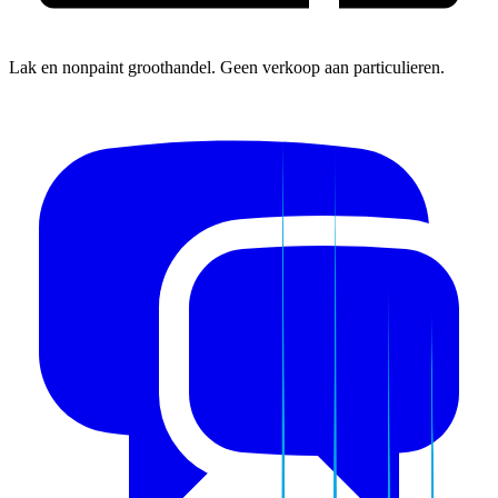
Lak en nonpaint groothandel. Geen verkoop aan particulieren.