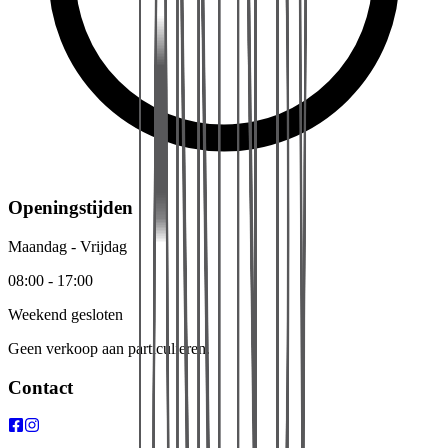
Openingstijden
Maandag - Vrijdag
08:00 - 17:00
Weekend gesloten
Geen verkoop aan particulieren.
Contact