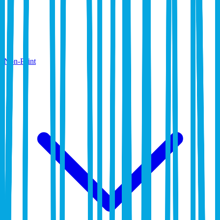
Non-Paint